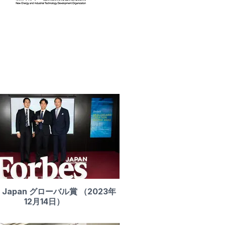
s Japan グローバル賞 （2023年
12月14日）