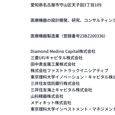
愛知県名古屋市守山区天子田3丁目109
医療機器の設計開発、研究、コンサルティング
医療機器製造業（登録番号23BZ200336）​
Diamond Medino Capital株式会社
三菱UFJキャピタル株式会社
田中貴金属工業株式会社
株式会社ファストトラックイニシアティブ
東京理科大学イノベーション・キャピタル株
三井住友信託銀行株式会社
三井住友海上キャピタル株式会社​
山科精器株式会社
​メディキット株式会社
東京理科大学インベストメント・マネジメン