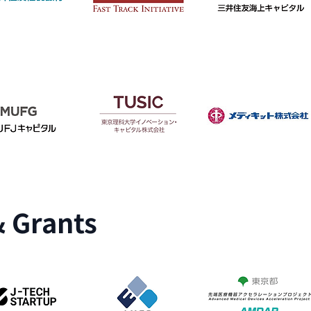
& Grants