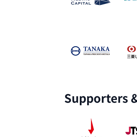
Supporters 