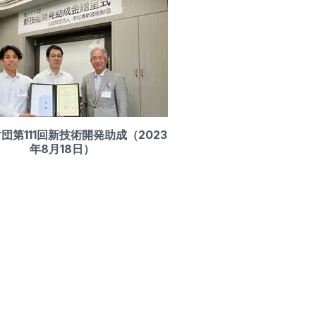
団第111回新技術開発助成（2023
年8月18日）