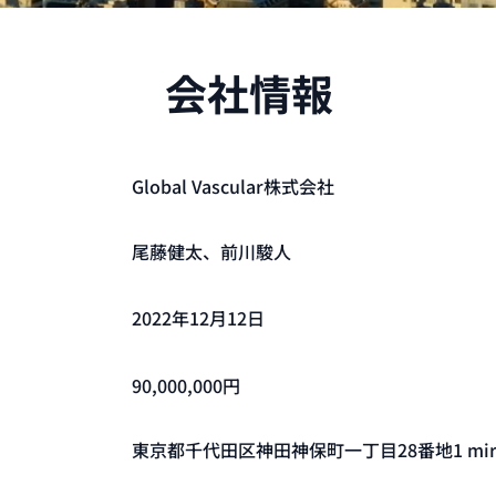
会社情報
Global Vascular株式会社
尾藤健太、前川駿人
2022年12月12日
90,000,000円
東京都千代田区神田神保町一丁目28番地1 miri