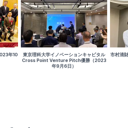
23年10
東京理科大学イノベーションキャピタル
市村清財
Cross Point Venture Pitch優勝（2023
年9月6日）