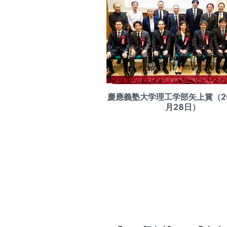
慶應義塾大学理工学部矢上賞（20
月28日）