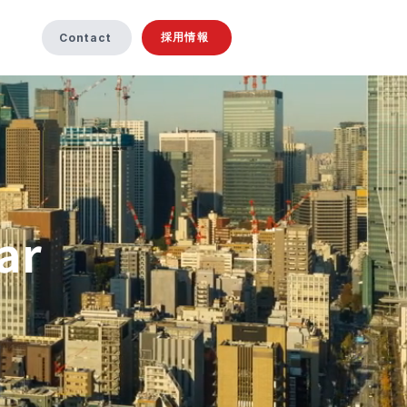
採用情報
Contact
ar