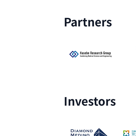
Partners
Investors