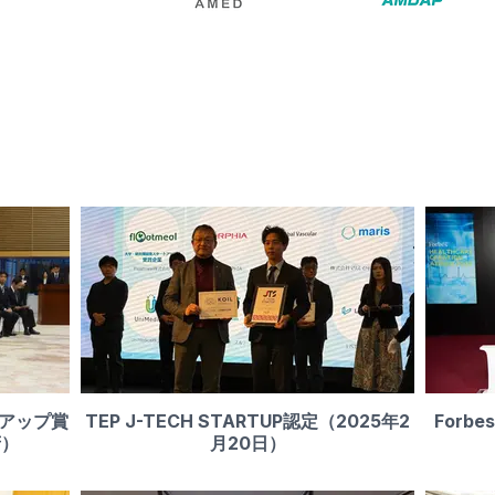
アップ賞
TEP J-TECH STARTUP認定（2025年2
Forbe
府）
月20日）