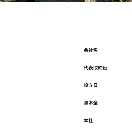
会社名
代表取締役
設立日
資本金
本社