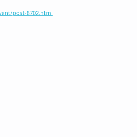
event/post-8702.html