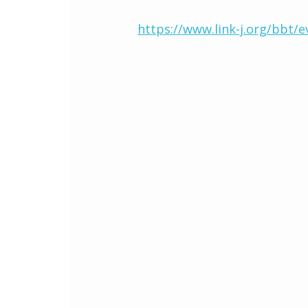
https://www.link-j.org/bbt/