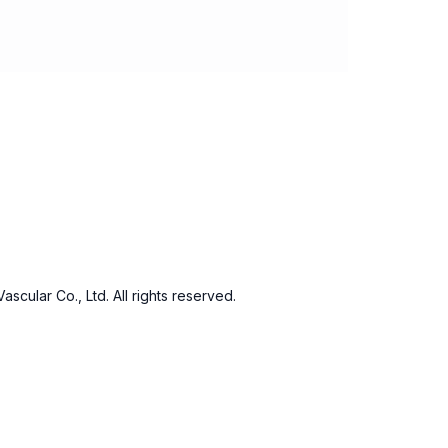
scular Co., Ltd. All rights reserved.