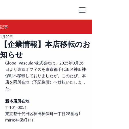
記事
1月20日
【企業情報】本店移転のお
知らせ
Global Vascular株式会社は、2025年9月26
日より東京オフィスを東京都千代田区神田神
保町へ移転しておりましたが、このたび、本
店を同所在地（下記住所）へ移転いたしまし
た。
新本店所在地 
〒101-0051 
東京都千代田区神田神保町一丁目28番地1 
mirio神保町11F 