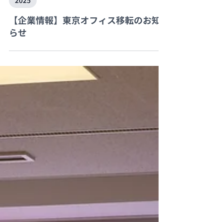
2025
【企業情報】東京オフィス移転のお知
らせ