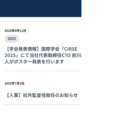
2025年9月11日
2025
【学会発表情報】国際学会「CIRSE
2025」にて当社代表取締役CTO 前川駿
人がポスター発表を行います
2025年7月3日