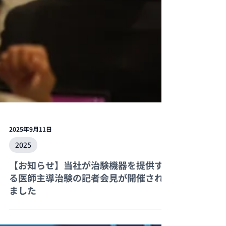
2025年9月11日
2025
【お知らせ】当社が治験機器を提供す
る医師主導治験の記者会見が開催され
ました