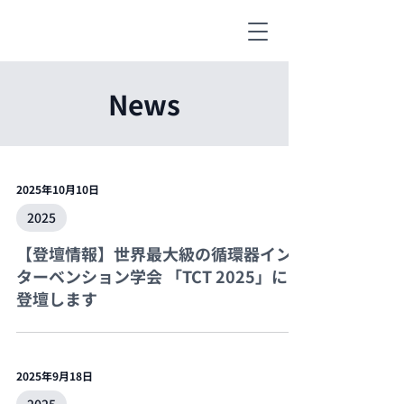
News
2025年10月10日
2025
【登壇情報】世界最大級の循環器イン
ターベンション学会 「TCT 2025」にて
登壇します
2025年9月18日