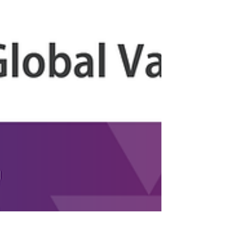
【人事】社外監査役就任のお知らせ